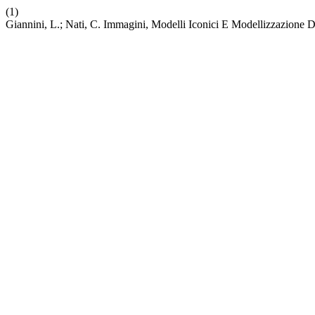
(1)
Giannini, L.; Nati, C. Immagini, Modelli Iconici E Modellizzazione D