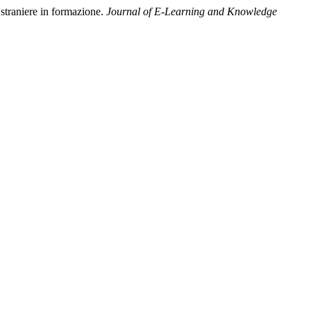
 straniere in formazione.
Journal of E-Learning and Knowledge