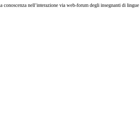
la conoscenza nell’interazione via web-forum degli insegnanti di lingue