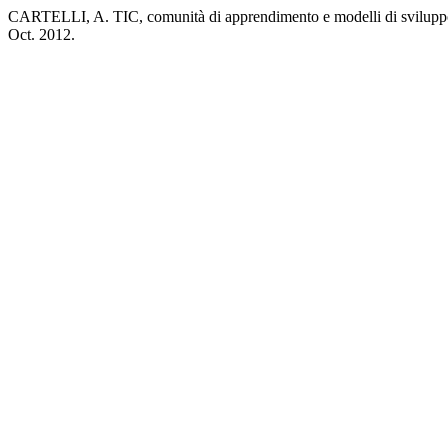
CARTELLI, A. TIC, comunità di apprendimento e modelli di svilupp
Oct. 2012.