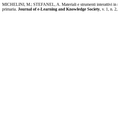
MICHELINI, M.; STEFANEL, A. Materiali e strumenti interattivi in rete
primaria.
Journal of e-Learning and Knowledge Society
, v. 1, n. 