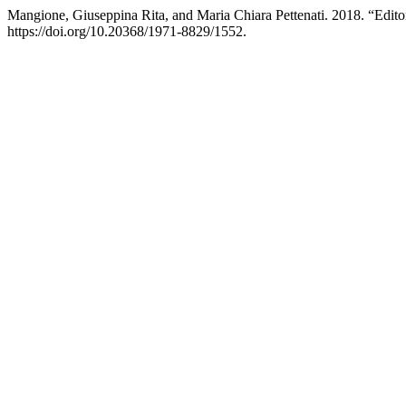
Mangione, Giuseppina Rita, and Maria Chiara Pettenati. 2018. “Edito
https://doi.org/10.20368/1971-8829/1552.