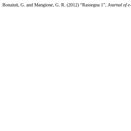
Bonaiuti, G. and Mangione, G. R. (2012) “Rassegna 1”,
Journal of 