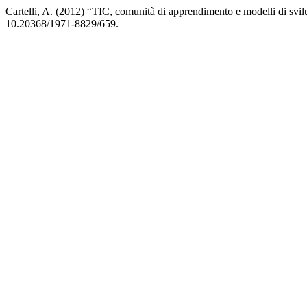
Cartelli, A. (2012) “TIC, comunità di apprendimento e modelli di svi
10.20368/1971-8829/659.