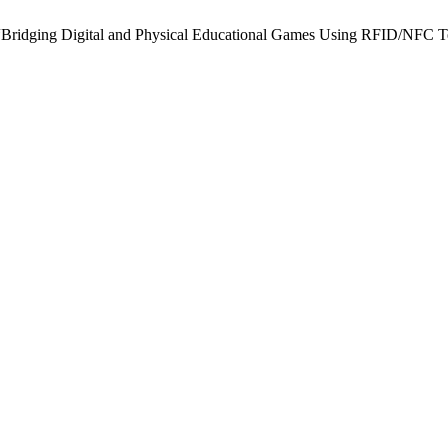
, “Bridging Digital and Physical Educational Games Using RFID/NFC 