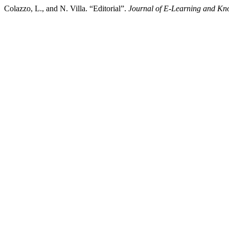
Colazzo, L., and N. Villa. “Editorial”.
Journal of E-Learning and Kn