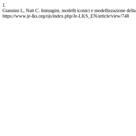
1.
Giannini L, Nati C. Immagini, modelli iconici e modellizzazione della
https://www.je-lks.org/ojs/index.php/Je-LKS_EN/article/view/748