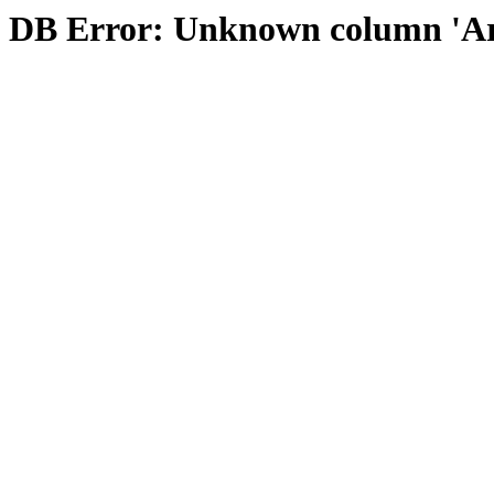
DB Error: Unknown column 'A