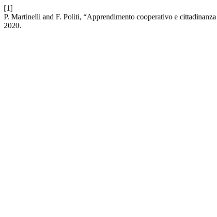
[1]
P. Martinelli and F. Politi, “Apprendimento cooperativo e cittadinanza 
2020.