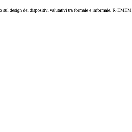
io sul design dei dispositivi valutativi tra formale e informale. R-EME