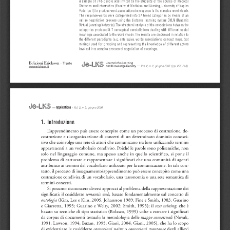
K
M
9
?
D
=
J
J
9
;
9
<
K
?
G
:
;
:
D
=
>
F
E
?
b
9
P
>
P
?
B
<
K
B
H
B
>
=
9
E
U
?
N
B
;
D
E
?
:
E
E
B
@
=
:
K
=
B
<
E
U
?
@
B
<
@
9
G
K
?
F
:
G
E
U
F
=
<
=
<
>
e
?
L
E
9
D
?
J
B
;
?
>
;
:
E
G
=
<
>
?
:
<
D
?
;
9
G
;
9
E
9
<
K
=
<
>
?
K
M
9
?
l
<
B
N
H
9
D
>
9
?
B
J
?
D
=
J
J
9
;
9
<
K
?
:
@
=
<
C
B
H
C
9
D
?
=
<
?
:
?
@
B
F
G
H
9
I
?
G
;
B
@
9
E
E
?
B
J
?
<
9
>
B
K
=
:
K
=
B
<
?
B
J
?
F
9
:
<
=
<
>
E
P
?
¥
¦
§
 ̈
§
©
ª
§
«
¥
¬
§
®
 ̄
©
ª
°





!
"
#
$

%
±
°
²























¡
¢
£
¤
³



 ́


³










&
'
(
)
)
*
+
,
-
.
/+
,
0
1
2
)
3
4
2
+
5
5
+
*
+
2
6
1
,
6
+
)
.
0
1
2
6
1
/+
2
3
,
2
)
*
1
6
+
5
5
1
2
-
.
2
6
1
5
0
*
3
7
.
6
1
5
0
*
3
7
.
1
,
+
2
+
2
*
.
9
1
*
:
(
,
.
7
7
(
7
.
1
,
+
2
-
.
2
6
1
,
6
+
0
0
.
2
-
.
2
3
,
2
-
+
0
+
*
/.
,
(
0
1
2
-
1
/.
,
.
1
2
0
.
;
1
2
6
<
+
2
6
1
.
,
;
1
=
:
+
2
3
,
(
2
*
+
0
+
2
-
.
2
(
0
0
1
*
.
2
6
<
+
2
6
1
/3
,
.
6
(
,
1
2
0
*
(
2
=
1
*
1
2
3
0
.
=
.
7
7
(
,
-
1
/.



























(
)
)
(
*
0
+
,
+
,
0
.
2
(
2
3
,
2
;
1
6
(
>
1
=
(
*
.
1
2
6
1
,
-
.
;
.
5
1
?
2
@
1
.
6
<
A
2
=
+
2
)
(
*
1
=
+
2
5
1
,
1
2
)
1
=
.
5
+
/.
5
1
=
1
2
,
+
=
2
=
.
,
:
3
(
:
:
.
1
2
6
1
/3
,
+
8
2
/(
2
5
)
+
5
5
1
2
(
,
6
<
+
2
.
,
2
B
3
+
=
=
1
2
5
6
.
+
,
0
.
C
2
6
1
8
2
5
.
)
*
1
>
=
+
/(
2
-
.
2
6
(
0
0
3
*
(
*
+
2
+
2
*
(
)
)
*
+
5
+
,
0
(
*
+
2
.
2
5
.
:
,
.
C
2
6
(
0
.
2
6
<
+
2
3
,
(
2
6
1
/3
,
.
0
D
2
-
(
0
0
*
.
>
3
.
5
6
+
2
(
.
2
0
+
*
/.
,
.
2
-
+
=
2
;
1
6
(
>
1
=
(
*
.
1
2
3
0
.
=
.
7
7
(
0
1
2
)
+
*
2
=
(
2
6
1
/3
,
.
6
(
7
.
1
,
+
?
2
E
,
2
0
+
5
0
1
8
2
.
=
2
)
*
1
6
+
5
5
1
2
-
.
2
.
,
5
+
:
,
(
/+
,
0
1
F
(
)
)
*
+
,
-
.
/+
,
0
1
2
)
3
4
2
+
5
5
+
*
+
2
6
1
,
6
+
)
.
0
1
2
6
/+
6
1
5
0
*
3
7
.
1
,
+
2
6
1
,
-
.
;
.
5
(
2
-
.
2
3
,
2
;
1
6
(
>
1
=
(
*
.
1
8
2
3
,
(
2
0
(
5
5
1
,
1
/.
(
2
1
2
3
,
(
2
*
+
0
+
2
5
+
/
0
+
*
/.
,
.
9
6
1
,
6
+
0
0
.
?
2
G
.
2
)
1
5
5
1
,
1
2
*
.
6
1
,
1
5
6
+
*
+
2
-
.
;
+
*
5
.
2
(
)
)
*
1
6
6
.
2
(
=
2
)
*
1
>
=
+
/(
2
-
+
=
=
(
2
*
(
)
)
*
+
5
+
,
0
(
7
5
.
:
,
.
C
2
6
(
0
.
H
2
.
=
2
6
1
5
.
-
-
+
0
0
1
2
I
J
K
L
M
N
O
P
Q
R
J
S
T
2
>
(
5
(
0
1
2
U
1
,
-
(
/+
,
0
(
=
/+
,
0
+
2
5
3
=
2
6
1
,
V
M
N
V
W
V
X
O
L
Q
Y
Z
.
/8
2
&
+
+
2
+
2
Z
.
/8
2
[
\
\
]
8
2
^
1
<
(
,
5
5
1
,
2
_
`
a
`
b
2
c
.
,
+
2
+
2
G
/.
0
<
8
2
_
`
a
d
b
2
+
2
e
.
(
*
*
+
0
0
(
8
2
_
`
`
]
b
2
e
3
(
*
.
,
1
2
+
2
f+
=
0
g
8
2
[
\
\
[
b
2
G
/.
0
<
8
2
_
`
`
]
h
b
2
.
=
2
N
J
i
N
Q
K
O
M
O
M
>
(
5
(
0
1
2
5
3
2
0
+
6
,
.
6
<
+
2
-
.
2
0
.
)
1
2
5
0
(
0
.
5
0
.
6
1
2
Y
k
1
=
(
5
6
1
8
2
_
`
`
`
h
2
;
1
=
0
+
2
(
2
+
5
0
*
(
*
*
+
2
.
2
5
.
-
(
2
6
1
*
)
3
5
2
-
.
2
-
1
6
3
/+
,
0
.
2
0
+
5
0
3
(
=
.
b
2
=
(
2
/+
0
1
-
1
=
1
:
.
(
2
-
+
=
=
+
2
K
L
l
l
J
Q
P
V
M
P
J
N
N
m
L
W
O
2
n1
_
`
`
_
b
2
&
(
p
5
1
,
8
2
_
`
`
q
b
2
k
3
7
(
,
8
2
_
`
`
]
b
2
e
.
(
,
.
8
2
[
\
\
q
b
2
e
.
(
,
.
8
2
[
\
\
]
h
8
2
6
<
+
2
<
(
2
-
.
2
+
;
.
-
+
,
7
.
(
*
+
2
=
+
2
6
1
5
.
-
-
+
0
0
+
2
P
V
M
P
J
r
O
V
M
O
Q
M
L
s
t
J
2
1
2
P
V
M
P
J
r
O
V
M
O
Q
I
l
V
M
N
L
M
J
J
2
-
+
:
-
(
=
=
+
2
B
3
(
=
.
2
j
2
)
1
5
5
.
>
.
=
+
2
)
*
+
,
-
+
*
+
2
5
)
3
,
0
1
2
)
+
*
2
=
'
.
,
5
+
:
,
(
/+
,
0
1
2
)
+
*
5
1
,
(
=
.
7
7
(
)
*
1
6
6
.
1
2
(
5
5
1
6
.
(
7
.
1
,
.
5
0
(
8
2
5
+
6
1
,
-
1
2
6
3
.
2
.
=
2
5
.
:
,
.
C
2
6
(
0
1
2
6
<
+
2
3
,
2
.
,
-
.
;
.
-
3
1
2
(
0
0
*
3
,
2
6
1
,
6
+
0
0
1
2
-
.
)
+
,
-
+
2
-
(
=
=
(
2
5
3
(
2
)
1
5
.
7
.
1
,
+
2
(
=
=
'
.
,
0
+
*
,
1
2
-
+
=
=
(
2
5
0
*
3
0
0
3
*
(
2
-
+
=
=
(
2
/+
/1
(
5
5
1
6
.
(
0
.
;
(
2
Y
u
1
3
,
:
2
_
`
`
`
b
2
v.
)
+
*
0
8
2
_
`
`
w
b
2
n.
=
5
+
,
2
+
2
E
,
:
p
+
*
5
+
,
8
2
_
`
`
`
b
2
x
=
=
+
,
G
+
6
1
,
-
1
2
B
3
+
5
0
'
3
=
0
.
/1
2
(
)
)
*
1
6
6
.
1
2
=
1
2
5
0
*
3
/+
,
0
1
2
)
*
.
;
.
=
+
:
.
(
0
1
2
)
+
*
2
6
(
0
0
3
*
(
*
+
C
2
6
(
0
1
2
6
<
+
2
3
,
2
.
,
-
.
;
.
-
3
1
2
(
0
0
*
.
>
3
.
5
6
+
2
(
2
3
,
2
6
1
,
6
+
0
0
1
2
5
1
,
1
2
=
+
2
(
5
5
1
6
.
(
7
.
1
,
.
2
;
5
1
:
:
+
0
0
.
2
;
+
,
:
1
,
1
2
.
,
;
.
0
(
0
.
2
(
2
)
*
1
-
3
*
*
+
2
(
5
5
1
6
.
(
7
.
1
,
.
2
.
,
2
*
.
5
)
1
5
0
(
2
(
2
3
,
(
2
1
2
)
.
z
5
0
.
/1
=
1
b
2
=
'
.
,
5
.
+
/+
2
-
+
=
=
+
2
)
(
*
1
=
+
9
*
.
5
)
1
5
0
(
2
j
2
6
1
,
5
.
-
+
*
(
0
1
2
*
.
;
+
=
(
0
1
*
+
2
-
+
.
2
5
.
:
,
.
C