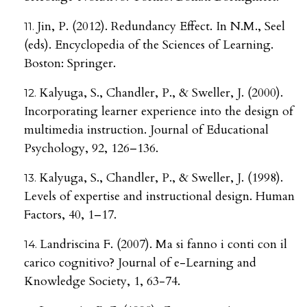
Jin, P. (2012). Redundancy Effect. In N.M., Seel
(eds). Encyclopedia of the Sciences of Learning.
Boston: Springer.
Kalyuga, S., Chandler, P., & Sweller, J. (2000).
Incorporating learner experience into the design of
multimedia instruction. Journal of Educational
Psychology, 92, 126–136.
Kalyuga, S., Chandler, P., & Sweller, J. (1998).
Levels of expertise and instructional design. Human
Factors, 40, 1–17.
Landriscina F. (2007). Ma si fanno i conti con il
carico cognitivo? Journal of e-Learning and
Knowledge Society, 1, 63-74.