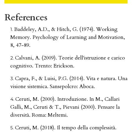
References
Baddeley, A.D., & Hitch, G. (1974). Working
Memory. Psychology of Learning and Motivation,
8, 47-89.
Calvani, A. (2009). Teorie dell'istruzione e carico
cognitivo. Trento: Erickson.
Capra, F., & Luisi, P.G. (2014). Vita e natura. Una
visione sistemica. Sansepolcro: Aboca.
Ceruti, M. (2000). Introduzione. In M., Callari
Galli, M., Ceruti & T., Pievani (2000). Pensare la
diversità. Roma: Meltemi.
Ceruti, M. (2018). Il tempo della complessità.