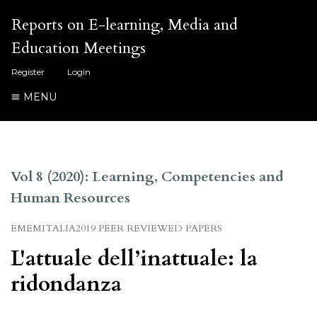
Reports on E-learning, Media and
Education Meetings
Register
Login
MENU
Vol 8 (2020): Learning, Competencies and
Human Resources
EMEMITALIA2019 PEER REVIEWED PAPERS
L'attuale dell’inattuale: la
ridondanza