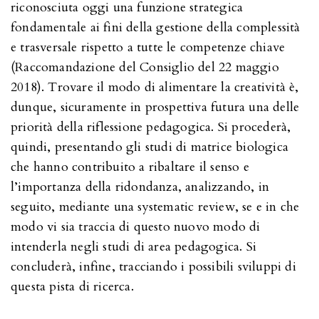
riconosciuta oggi una funzione strategica
fondamentale ai fini della gestione della complessità
e trasversale rispetto a tutte le competenze chiave
(Raccomandazione del Consiglio del 22 maggio
2018). Trovare il modo di alimentare la creatività è,
dunque, sicuramente in prospettiva futura una delle
priorità della riflessione pedagogica. Si procederà,
quindi, presentando gli studi di matrice biologica
che hanno contribuito a ribaltare il senso e
l’importanza della ridondanza, analizzando, in
seguito, mediante una systematic review, se e in che
modo vi sia traccia di questo nuovo modo di
intenderla negli studi di area pedagogica. Si
concluderà, infine, tracciando i possibili sviluppi di
questa pista di ricerca.