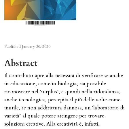
Published
January 30, 2020
Abstract
Il contributo apre alla necessità di verificare se anche
in educazione, come in biologia, sia possibile
riconoscere nel ‘surplus’, e quindi nella ridondanza,
anche tecnologica, percepita il più delle volte come
inutile, se non addirittura dannosa, un ‘laboratorio di
varietà’ al quale potere attingere per trovare
soluzioni creative. Alla creatività è, infatti,