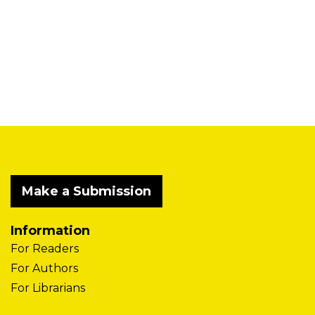
Make a Submission
Information
For Readers
For Authors
For Librarians