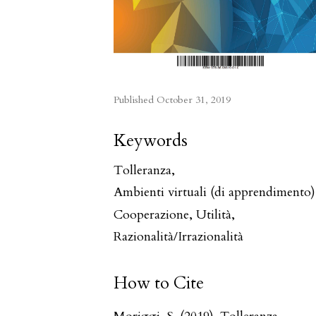
Published
October 31, 2019
Keywords
Tolleranza
,
Ambienti virtuali (di apprendimento)
Cooperazione
,
Utilità
,
Razionalità/Irrazionalità
How to Cite