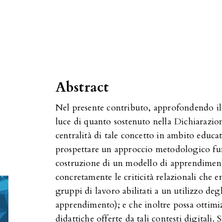
Abstract
Nel presente contributo, approfondendo il 
luce di quanto sostenuto nella Dichiarazi
centralità di tale concetto in ambito educat
prospettare un approccio metodologico fu
costruzione di un modello di apprendiment
concretamente le criticità relazionali che e
gruppi di lavoro abilitati a un utilizzo degl
apprendimento); e che inoltre possa ottimiz
didattiche offerte da tali contesti digitali.