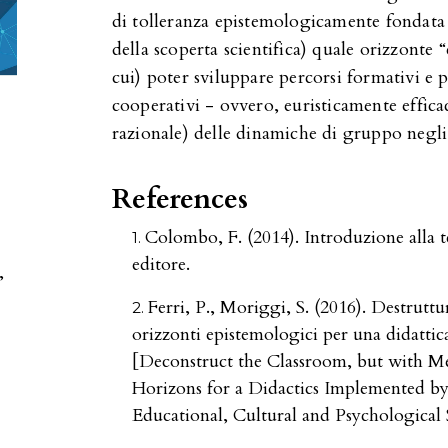
di tolleranza epistemologicamente fondata 
della scoperta scientifica) quale orizzonte
cui) poter sviluppare percorsi formativi e 
cooperativi - ovvero, euristicamente efficac
razionale) delle dinamiche di gruppo negli 
References
Colombo, F. (2014). Introduzione alla t
editore.
,
Ferri, P., Moriggi, S. (2016). Destruttu
orizzonti epistemologici per una didattic
[Deconstruct the Classroom, but with M
Horizons for a Didactics Implemented by
Educational, Cultural and Psychological 