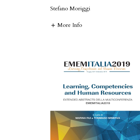
Stefano Moriggi
More Info